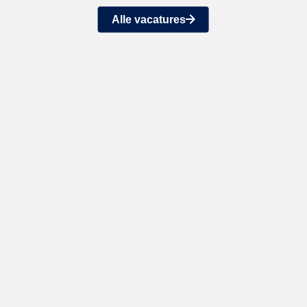
Alle vacatures